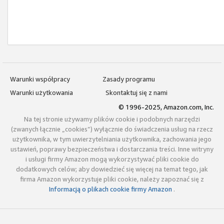
Warunki współpracy
Zasady programu
Warunki użytkowania
Skontaktuj się z nami
© 1996-2025, Amazon.com, Inc.
Na tej stronie używamy plików cookie i podobnych narzędzi
(zwanych łącznie „cookies”) wyłącznie do świadczenia usług na rzecz
użytkownika, w tym uwierzytelniania użytkownika, zachowania jego
ustawień, poprawy bezpieczeństwa i dostarczania treści. Inne witryny
i usługi firmy Amazon mogą wykorzystywać pliki cookie do
dodatkowych celów; aby dowiedzieć się więcej na temat tego, jak
firma Amazon wykorzystuje pliki cookie, należy zapoznać się z
Informacją o plikach cookie firmy Amazon
.