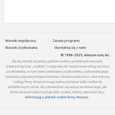
Warunki współpracy
Zasady programu
Warunki użytkowania
Skontaktuj się z nami
© 1996-2025, Amazon.com, Inc.
Na tej stronie używamy plików cookie i podobnych narzędzi
(zwanych łącznie „cookies”) wyłącznie do świadczenia usług na rzecz
użytkownika, w tym uwierzytelniania użytkownika, zachowania jego
ustawień, poprawy bezpieczeństwa i dostarczania treści. Inne witryny
i usługi firmy Amazon mogą wykorzystywać pliki cookie do
dodatkowych celów; aby dowiedzieć się więcej na temat tego, jak
firma Amazon wykorzystuje pliki cookie, należy zapoznać się z
Informacją o plikach cookie firmy Amazon
.