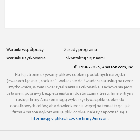
Warunki współpracy
Zasady programu
Warunki użytkowania
Skontaktuj się z nami
© 1996-2025, Amazon.com, Inc.
Na tej stronie używamy plików cookie i podobnych narzędzi
(zwanych łącznie „cookies”) wyłącznie do świadczenia usług na rzecz
użytkownika, w tym uwierzytelniania użytkownika, zachowania jego
ustawień, poprawy bezpieczeństwa i dostarczania treści. Inne witryny
i usługi firmy Amazon mogą wykorzystywać pliki cookie do
dodatkowych celów; aby dowiedzieć się więcej na temat tego, jak
firma Amazon wykorzystuje pliki cookie, należy zapoznać się z
Informacją o plikach cookie firmy Amazon
.