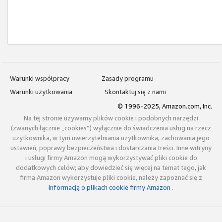
Warunki współpracy
Zasady programu
Warunki użytkowania
Skontaktuj się z nami
© 1996-2025, Amazon.com, Inc.
Na tej stronie używamy plików cookie i podobnych narzędzi
(zwanych łącznie „cookies”) wyłącznie do świadczenia usług na rzecz
użytkownika, w tym uwierzytelniania użytkownika, zachowania jego
ustawień, poprawy bezpieczeństwa i dostarczania treści. Inne witryny
i usługi firmy Amazon mogą wykorzystywać pliki cookie do
dodatkowych celów; aby dowiedzieć się więcej na temat tego, jak
firma Amazon wykorzystuje pliki cookie, należy zapoznać się z
Informacją o plikach cookie firmy Amazon
.