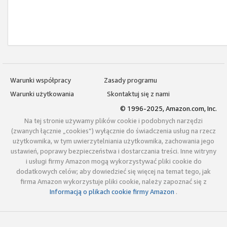
Warunki współpracy
Zasady programu
Warunki użytkowania
Skontaktuj się z nami
© 1996-2025, Amazon.com, Inc.
Na tej stronie używamy plików cookie i podobnych narzędzi
(zwanych łącznie „cookies”) wyłącznie do świadczenia usług na rzecz
użytkownika, w tym uwierzytelniania użytkownika, zachowania jego
ustawień, poprawy bezpieczeństwa i dostarczania treści. Inne witryny
i usługi firmy Amazon mogą wykorzystywać pliki cookie do
dodatkowych celów; aby dowiedzieć się więcej na temat tego, jak
firma Amazon wykorzystuje pliki cookie, należy zapoznać się z
Informacją o plikach cookie firmy Amazon
.