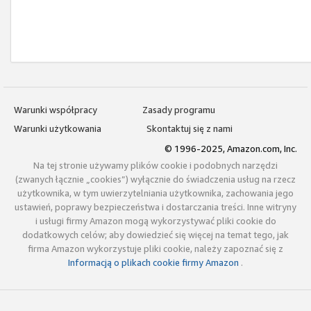
Warunki współpracy
Zasady programu
Warunki użytkowania
Skontaktuj się z nami
© 1996-2025, Amazon.com, Inc.
Na tej stronie używamy plików cookie i podobnych narzędzi
(zwanych łącznie „cookies”) wyłącznie do świadczenia usług na rzecz
użytkownika, w tym uwierzytelniania użytkownika, zachowania jego
ustawień, poprawy bezpieczeństwa i dostarczania treści. Inne witryny
i usługi firmy Amazon mogą wykorzystywać pliki cookie do
dodatkowych celów; aby dowiedzieć się więcej na temat tego, jak
firma Amazon wykorzystuje pliki cookie, należy zapoznać się z
Informacją o plikach cookie firmy Amazon
.