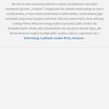
Na tej stronie używamy plików cookie i podobnych narzędzi
(zwanych łącznie „cookies”) wyłącznie do świadczenia usług na rzecz
użytkownika, w tym uwierzytelniania użytkownika, zachowania jego
ustawień, poprawy bezpieczeństwa i dostarczania treści. Inne witryny
i usługi firmy Amazon mogą wykorzystywać pliki cookie do
dodatkowych celów; aby dowiedzieć się więcej na temat tego, jak
firma Amazon wykorzystuje pliki cookie, należy zapoznać się z
Informacją o plikach cookie firmy Amazon
.