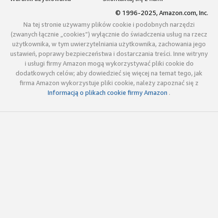
© 1996-2025, Amazon.com, Inc.
Na tej stronie używamy plików cookie i podobnych narzędzi
(zwanych łącznie „cookies”) wyłącznie do świadczenia usług na rzecz
użytkownika, w tym uwierzytelniania użytkownika, zachowania jego
ustawień, poprawy bezpieczeństwa i dostarczania treści. Inne witryny
i usługi firmy Amazon mogą wykorzystywać pliki cookie do
dodatkowych celów; aby dowiedzieć się więcej na temat tego, jak
firma Amazon wykorzystuje pliki cookie, należy zapoznać się z
Informacją o plikach cookie firmy Amazon
.