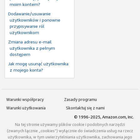
moim kontem?
Dodawanie/usuwanie
użytkowników i ponowne
przypisywanie ról
użytkownikom
Zmiana adresu e-mail
użytkownika z pełnym
dostępem
Jak mogę usunąć użytkownika
z mojego konta?
Warunki współpracy
Zasady programu
Warunki użytkowania
Skontaktuj się z nami
© 1996-2025, Amazon.com, Inc.
Na tej stronie używamy plików cookie i podobnych narzędzi
(zwanych łącznie „cookies”) wyłącznie do świadczenia usług na rzecz
użytkownika, w tym uwierzytelniania użytkownika, zachowania jego