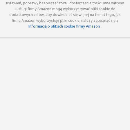
ustawień, poprawy bezpieczeństwa i dostarczania treści. Inne witryny
i usługi firmy Amazon mogą wykorzystywać pliki cookie do
dodatkowych celów; aby dowiedzieć się więcej na temat tego, jak
firma Amazon wykorzystuje pliki cookie, należy zapoznać się z
Informacją o plikach cookie firmy Amazon
.