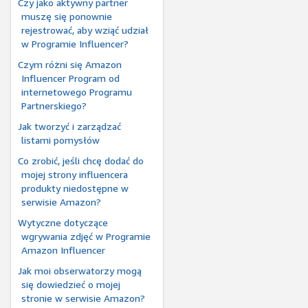
Czy jako aktywny partner
muszę się ponownie
rejestrować, aby wziąć udział
w Programie Influencer?
Czym różni się Amazon
Influencer Program od
internetowego Programu
Partnerskiego?
Jak tworzyć i zarządzać
listami pomysłów
Co zrobić, jeśli chcę dodać do
mojej strony influencera
produkty niedostępne w
serwisie Amazon?
Wytyczne dotyczące
wgrywania zdjęć w Programie
Amazon Influencer
Jak moi obserwatorzy mogą
się dowiedzieć o mojej
stronie w serwisie Amazon?