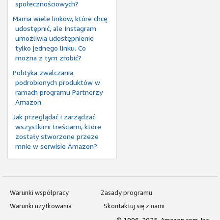
społecznościowych?
Mama wiele linków, które chcę
udostępnić, ale Instagram
umożliwia udostępnienie
tylko jednego linku. Co
można z tym zrobić?
Polityka zwalczania
podrobionych produktów w
ramach programu Partnerzy
Amazon
Jak przeglądać i zarządzać
wszystkimi treściami, które
zostały stworzone przeze
mnie w serwisie Amazon?
Warunki współpracy
Zasady programu
Warunki użytkowania
Skontaktuj się z nami