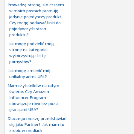
Prowadzę stronę, ale czasem
w moich postach promuję
jedynie pojedynczy produkt.
Czy mogę podawać linki do
pojedynczych stron
produktu?
Jak mogę podzielić moją
stronę na kategorie,
wykorzystując listę
pomysłów?
Jak mogę zmienić mój
unikalny adres URL?
Mam czytelników na całym
świecie. Czy Amazon
Influencer Program
obowiązuje również poza
granicami USA?
Dlaczego muszę przedstawiać
się jako Partner? Jak mam to
zrobić w mediach