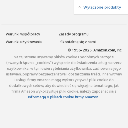
Wyłączone produkty
Warunki współpracy
Zasady programu
Warunki użytkowania
Skontaktuj się z nami
© 1996-2025, Amazon.com, Inc.
Na tej stronie używamy plików cookie i podobnych narzędzi
(zwanych łącznie „cookies”) wyłącznie do świadczenia usług na rzecz
użytkownika, w tym uwierzytelniania użytkownika, zachowania jego
ustawień, poprawy bezpieczeństwa i dostarczania treści. Inne witryny
i usługi firmy Amazon mogą wykorzystywać pliki cookie do
dodatkowych celów; aby dowiedzieć się więcej na temat tego, jak
firma Amazon wykorzystuje pliki cookie, należy zapoznać się z
Informacją o plikach cookie firmy Amazon
.